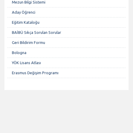
Mezun Bilgi Sistemi
Aday Öğrenci
Eğitim Kataloğu
BAİBÜ Sıkça Sorulan Sorular
Geri Bildirim Formu
Bologna
YÖK Lisans Atlası
Erasmus Değişim Programı