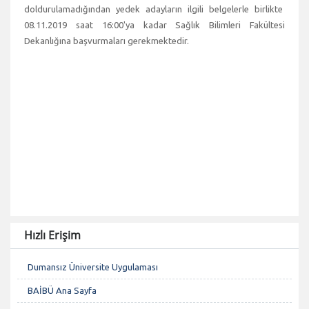
doldurulamadığından yedek adayların ilgili belgelerle birlikte
08.11.2019 saat 16:00'ya kadar Sağlık Bilimleri Fakültesi
Dekanlığına başvurmaları gerekmektedir.
Hızlı Erişim
Dumansız Üniversite Uygulaması
BAİBÜ Ana Sayfa