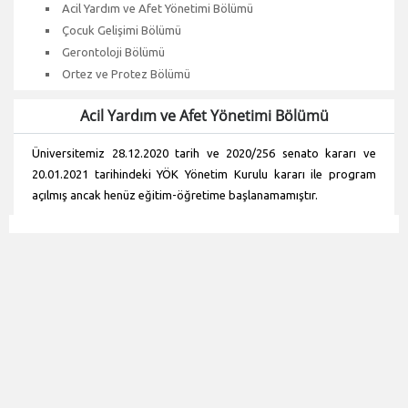
Acil Yardım ve Afet Yönetimi Bölümü
Çocuk Gelişimi Bölümü
Gerontoloji Bölümü
Ortez ve Protez Bölümü
Acil Yardım ve Afet Yönetimi Bölümü
Üniversitemiz 28.12.2020 tarih ve 2020/256 senato kararı ve
20.01.2021 tarihindeki YÖK Yönetim Kurulu kararı ile program
açılmış ancak henüz eğitim-öğretime başlanamamıştır.