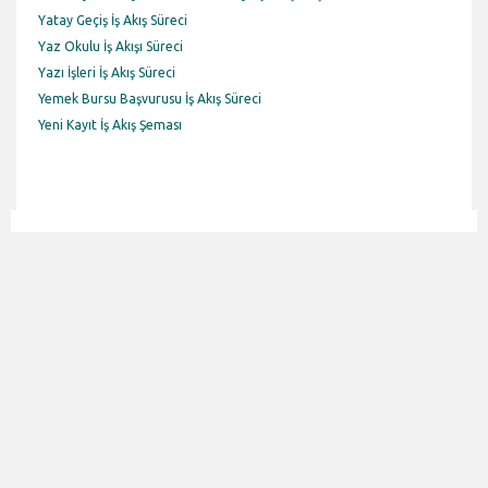
Yatay Geçiş İş Akış Süreci
Yaz Okulu İş Akışı Süreci
Yazı İşleri İş Akış Süreci
Yemek Bursu Başvurusu İş Akış Süreci
Yeni Kayıt İş Akış Şeması