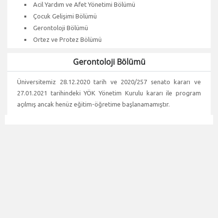
Acil Yardım ve Afet Yönetimi Bölümü
Çocuk Gelişimi Bölümü
Gerontoloji Bölümü
Ortez ve Protez Bölümü
Gerontoloji Bölümü
Üniversitemiz 28.12.2020 tarih ve 2020/257 senato kararı ve
27.01.2021 tarihindeki YÖK Yönetim Kurulu kararı ile program
açılmış ancak henüz eğitim-öğretime başlanamamıştır.